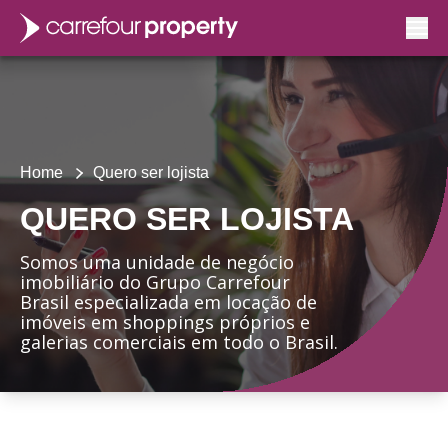
Home
Quero ser lojista
QUERO SER LOJISTA
Somos uma unidade de negócio
imobiliário do Grupo Carrefour
Brasil especializada em locação de
imóveis em shoppings próprios e
galerias comerciais em todo o Brasil.