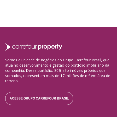
Somos a unidade de negócios do Grupo Carrefour Brasil, que
atua no desenvolvimento e gestão do portfólio imobiliário da
companhia. Desse portfólio, 80% são imóveis próprios que,
somados, representam mais de 17 milhões de m² em área de
terreno.
ACESSE GRUPO CARREFOUR BRASIL