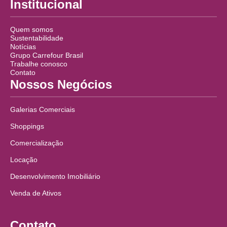
Institucional
Quem somos
Sustentabilidade
Notícias
Grupo Carrefour Brasil
Trabalhe conosco
Contato
Nossos Negócios
Galerias Comerciais
Shoppings
Comercialização
Locação
Desenvolvimento Imobiliário
Venda de Ativos
Contato